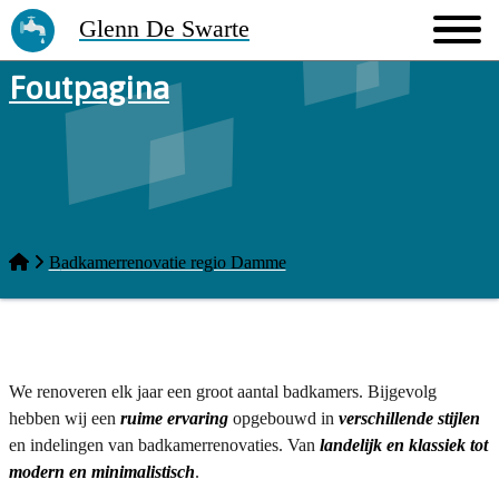
Glenn De Swarte
Foutpagina
Badkamerrenovatie regio Damme
We renoveren elk jaar een groot aantal badkamers. Bijgevolg
hebben wij een
ruime ervaring
opgebouwd in
verschillende stijlen
en indelingen van badkamerrenovaties. Van
landelijk en klassiek tot
modern en minimalistisch
.