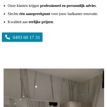
Onze klanten krijgen
professioneel en persoonlijk advies
.
Slechts
één aanspreekpunt
voor jouw badkamer renovatie.
Kwaliteit aan
eerlijke prijzen
.
0493 60 17 31